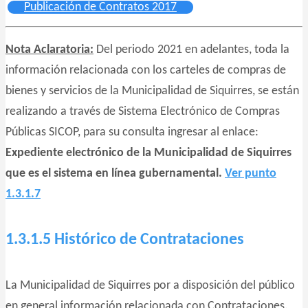
Publicación de Contratos 2017
Nota Aclaratoria:
Del periodo 2021 en adelantes, toda la
información relacionada con los carteles de compras de
bienes y servicios de la Municipalidad de Siquirres, se están
realizando a través de Sistema Electrónico de Compras
Públicas SICOP, para su consulta ingresar al enlace:
Expediente electrónico de la Municipalidad de Siquirres
que es el sistema en línea gubernamental.
Ver punto
1.3.1.7
1.3.1.5 Histórico de Contrataciones
La Municipalidad de Siquirres por a disposición del público
en general información relacionada con Contrataciones.