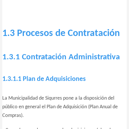
1.3 Procesos de Contratación
1.3.1 Contratación Administrativa
1.3.1.1 Plan de Adquisiciones
La Municipalidad de Siqurres pone a la disposición del
público en general el Plan de Adquisición (Plan Anual de
Compras).