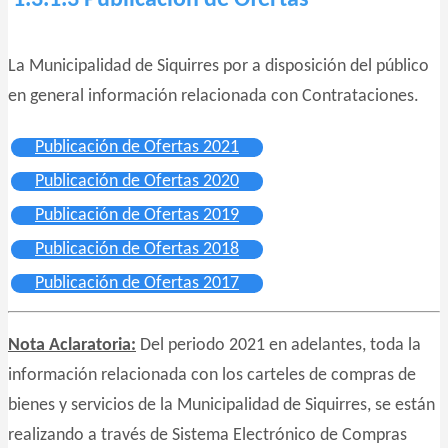
La Municipalidad de Siquirres por a disposición del público
en general información relacionada con Contrataciones.
Publicación de Ofertas 2021
Publicación de Ofertas 2020
Publicación de Ofertas 2019
Publicación de Ofertas 2018
Publicación de Ofertas 2017
Nota Aclaratoria:
Del periodo 2021 en adelantes, toda la
información relacionada con los carteles de compras de
bienes y servicios de la Municipalidad de Siquirres, se están
realizando a través de Sistema Electrónico de Compras