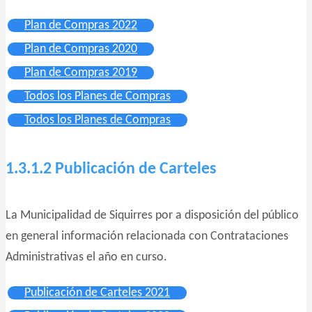
Plan de Compras 2022
Plan de Compras 2020
Plan de Compras 2019
Todos los Planes de Compras
Todos los Planes de Compras
1.3.1.2 Publicación de Carteles
La Municipalidad de Siquirres por a disposición del público
en general información relacionada con Contrataciones
Administrativas el año en curso.
Publicación de Carteles 2021