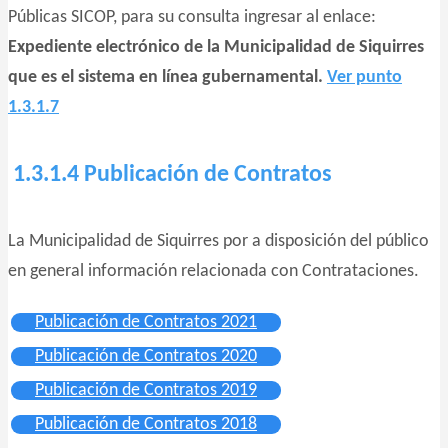
Públicas SICOP, para su consulta ingresar al enlace:
Expediente electrónico de la Municipalidad de Siquirres
que es el sistema en línea gubernamental.
Ver punto
1.3.1.7
1.3.1.4 Publicación de Contratos
La Municipalidad de Siquirres por a disposición del público
en general información relacionada con Contrataciones.
Publicación de Contratos 2021
Publicación de Contratos 2020
Publicación de Contratos 2019
Publicación de Contratos 2018