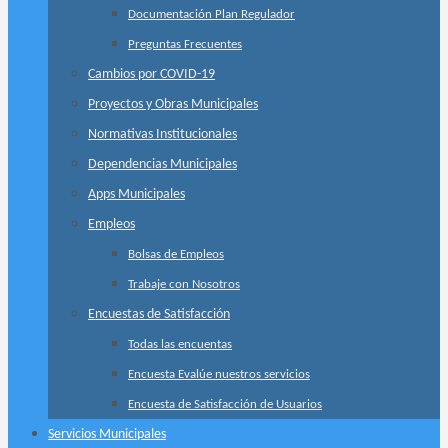
Documentación Plan Regulador
Preguntas Frecuentes
Cambios por COVID-19
Proyectos y Obras Municipales
Normativas Institucionales
Dependencias Municipales
Apps Municipales
Empleos
Bolsas de Empleos
Trabaje con Nosotros
Encuestas de Satisfacción
Todas las encuentas
Encuesta Evalúe nuestros servicios
Encuesta de Satisfacción de Usuarios
Servicios Municipales