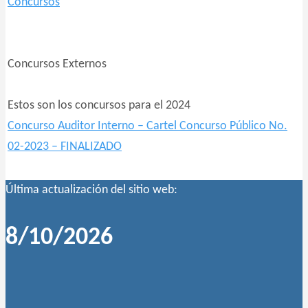
Concursos
Concursos Externos
Estos son los concursos para el 2024
Concurso Auditor Interno – Cartel Concurso Público No.
02-2023 – FINALIZADO
Última actualización del sitio web:
8/10/2026