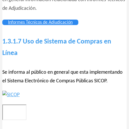
de Adjudicación.
Informes Técnicos de Adjudicación
1.3.1.7 Uso de Sistema de Compras en
Línea
Se informa al público en general que esta implementando
el Sistema Electrónico de Compras Públicas SICOP.