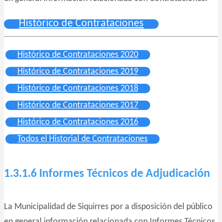
Histórico de Contrataciones
Histórico de Contrataciones 2020
Histórico de Contrataciones 2019
Histórico de Contrataciones 2018
Histórico de Contrataciones 2017
Histórico de Contrataciones 2016
Todos el Historial de Contrataciones
1.3.1.6 Informes Técnicos de Adjudicación
La Municipalidad de Siquirres por a disposición del público
en general información relacionada con Informes Técnicos