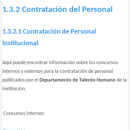
1.3.2 Contratación del Personal
1.3.2.1 Contratación de Personal
Institucional
Aquí puede encontrar información sobre los concursos
internos y externos para la contratación de personal
publicados por el
Departamento de Talento Humano
de la
Institución.
Concursos Internos