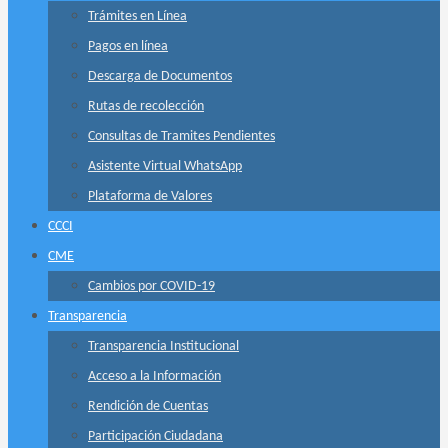
Trámites en Línea
Pagos en línea
Descarga de Documentos
Rutas de recolección
Consultas de Tramites Pendientes
Asistente Virtual WhatsApp
Plataforma de Valores
CCCI
CME
Cambios por COVID-19
Transparencia
Transparencia Institucional
Acceso a la Información
Rendición de Cuentas
Participación Ciudadana