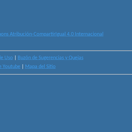
ons Atribución-CompartirIgual 4.0 Internacional
de Uso
|
Buzón de Sugerencias y Quejas
e Youtube
|
Mapa del Sitio