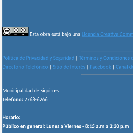
Esta obra está bajo una
Licencia Creative Comm
Política de Privacidad y Seguridad
|
Términos y Condiciones 
Directorio Telefónico
|
Sitio de Interés
|
Facebook
|
Canal d
Municipalidad de Siquirres
Telefono:
2768-6266
Horario:
Público en general:
Lunes a Viernes - 8:15 a.m a 3:30 p.m