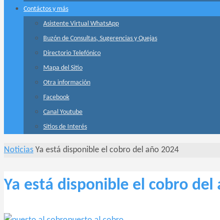
Contáctos y más
Asistente Virtual WhatsApp
Buzón de Consultas, Sugerencias y Quejas
Directorio Telefónico
Mapa del Sitio
Otra información
Facebook
Canal Youtube
Sitios de Interés
Inicio
Noticias
Ya está disponible el cobro del año 2024
Ya está disponible el cobro del