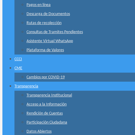
Pagos en línea
Descarga de Documentos
Rutas de recolección
Consultas de Tramites Pendientes
Asistente Virtual WhatsApp
Plataforma de Valores
CCCI
CME
Cambios por COVID-19
Transparencia
Transparencia Institucional
Acceso a la Información
Rendición de Cuentas
Participación Ciudadana
Datos Abiertos