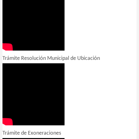
Trámite Resolución Municipal de Ubicación
Trámite de Exoneraciones