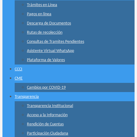
Trámites en Línea
Pagos en línea
Descarga de Documentos
Rutas de recolección
Consultas de Tramites Pendientes
Asistente Virtual WhatsApp
Plataforma de Valores
CCCI
CME
Cambios por COVID-19
Transparencia
Transparencia Institucional
Acceso a la Información
Rendición de Cuentas
Participación Ciudadana