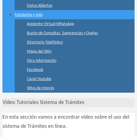
Datos Abiertos
Contáctos y más
Asistente Virtual WhatsApp
Buzón de Consultas, Sugerencias y Quejas
Directorio Telefónico
Mapa del Sitio
Otra información
Facebook
Canal Youtube
Sitios de Interés
Inicio
Vídeo Tutoriales Sistema de Trámites
En esta sección vamos a encontrar vídeo sobre el uso del
sistema de Trámites en línea.