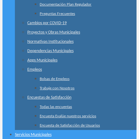
Documentación Plan Regulador
Preguntas Frecuentes
Cambios por COVID-19
Proyectos y Obras Municipales
Normativas Institucionales
Dependencias Municipales
Apps Municipales
Empleos
Bolsas de Empleos
Trabaje con Nosotros
Encuestas de Satisfacción
Todas las encuentas
Encuesta Evalúe nuestros servicios
Encuesta de Satisfacción de Usuarios
Servicios Municipales