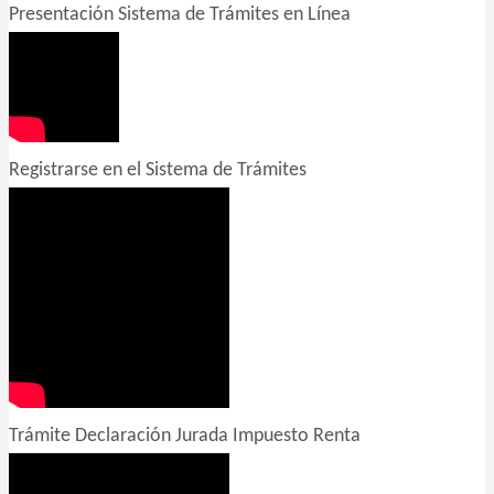
Presentación Sistema de Trámites en Línea
Registrarse en el Sistema de Trámites
Trámite Declaración Jurada Impuesto Renta