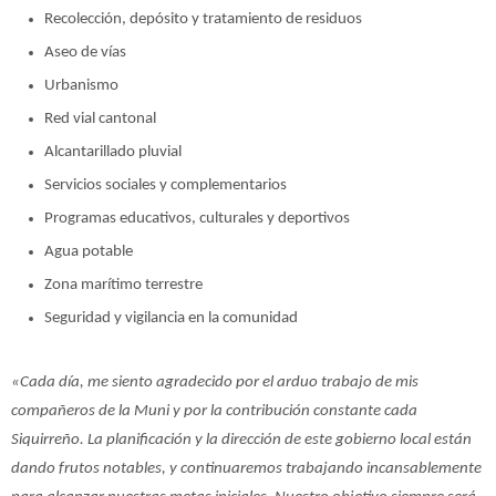
Recolección, depósito y tratamiento de residuos
Aseo de vías
Urbanismo
Red vial cantonal
Alcantarillado pluvial
Servicios sociales y complementarios
Programas educativos, culturales y deportivos
Agua potable
Zona marítimo terrestre
Seguridad y vigilancia en la comunidad
«Cada día, me siento agradecido por el arduo trabajo de mis
compañeros de la Muni y por la contribución constante cada
Siquirreño. La planificación y la dirección de este gobierno local están
dando frutos notables, y continuaremos trabajando incansablemente