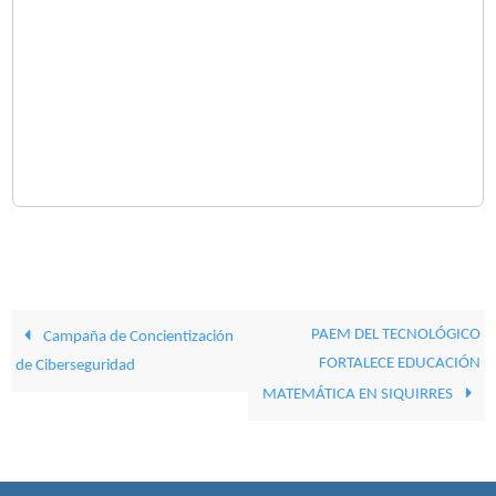
PAEM DEL TECNOLÓGICO
Campaña de Concientización
FORTALECE EDUCACIÓN
de Ciberseguridad
MATEMÁTICA EN SIQUIRRES