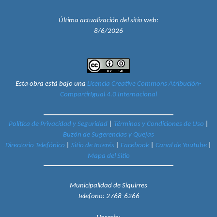
Última actualización del sitio web:
8/6/2026
Esta obra está bajo una
Licencia Creative Commons Atribución-
CompartirIgual 4.0 Internacional
Política de Privacidad y Seguridad
|
Términos y Condiciones de Uso
|
Buzón de Sugerencias y Quejas
Directorio Telefónico
|
Sitio de Interés
|
Facebook
|
Canal de Youtube
|
Mapa del Sitio
Municipalidad de Siquirres
Telefono:
2768-6266