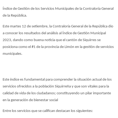
Índice de Gestión de los Servicios Municipales de la Contraloría General
de la República.
Este martes 12 de setiembre, la Contraloría General de la República dio
a conocer los resultados del análisis al Índice de Gestión Municipal
2023, dando como buena noticia que el cantón de Siquirres se
posiciona como el #1 de la provincia de Limón en la gestión de servicios
municipales.
Este índice es fundamental para comprender la situación actual de los
servicios ofrecidos a la población Siquirreña y que son vitales para la
calidad de vida de los ciudadanos; constituyendo un pilar importante
en la generación de bienestar social
Entre los servicios que se califican destacan los siguientes: