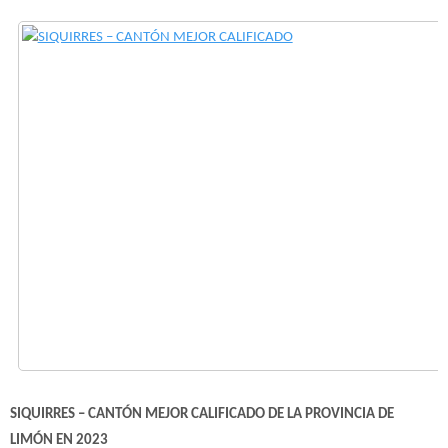
SIQUIRRES – CANTÓN MEJOR CALIFICADO
DE LA PROVINCIA DE
LIMÓN EN 2023