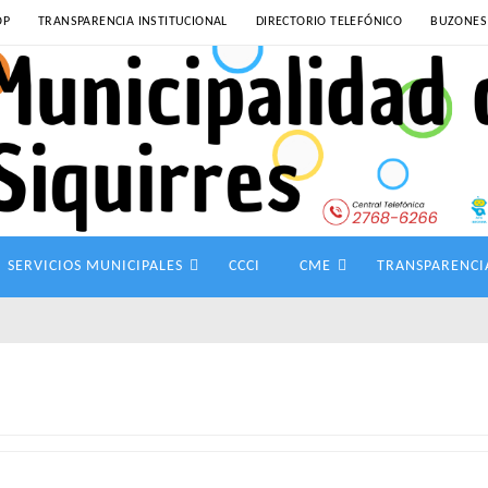
OP
TRANSPARENCIA INSTITUCIONAL
DIRECTORIO TELEFÓNICO
BUZONES
SERVICIOS MUNICIPALES
CCCI
CME
TRANSPARENCI
l