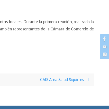
intos locales. Durante la primera reunión, realizada la
 también representantes de la Cámara de Comercio de
CAIS Area Salud Siquirres