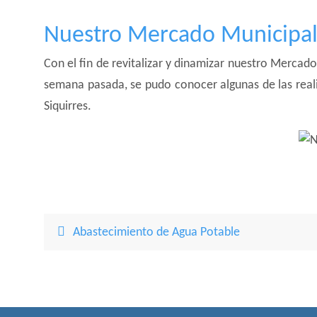
Nuestro Mercado Municipa
Con el fin de revitalizar y dinamizar nuestro Mercado 
semana pasada, se pudo conocer algunas de las real
Siquirres.
Abastecimiento de Agua Potable