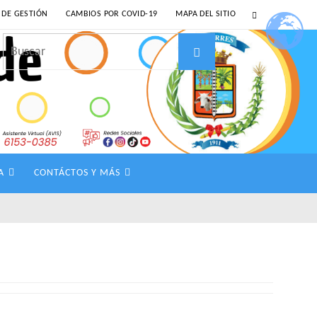
 DE GESTIÓN
CAMBIOS POR COVID-19
MAPA DEL SITIO
Buscar:
Buscar
A
CONTÁCTOS Y MÁS