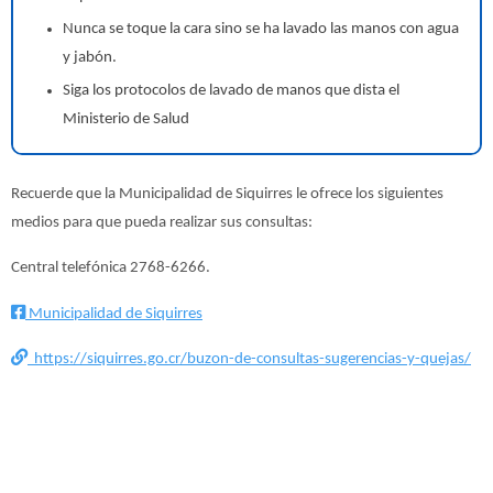
Nunca se toque la cara sino se ha lavado las manos con agua
y jabón.
Siga los protocolos de lavado de manos que dista el
Ministerio de Salud
Recuerde que la Municipalidad de Siquirres le ofrece los siguientes
medios para que pueda realizar sus consultas:
Central telefónica 2768-6266.
Municipalidad de Siquirres
https://siquirres.go.cr/buzon-de-consultas-sugerencias-y-quejas/