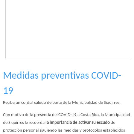
Medidas preventivas COVID-
19
Reciba un cordial saludo de parte de la Municipalidad de Siquirres.
Con motivo de la presencia del COVID-19 a Costa Rica, la Municipalidad
de Siquirres le recuerda
la importancia de activar su escudo
de
protección personal siguiendo las medidas y protocolos establecidos