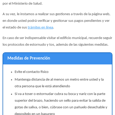
por el Ministerio de Salud.
A su vez, le instamos a realizar sus gestiones a través de la página web,
en donde usted podrá verificar y gestionar sus pagos pendientes y ver
el estado de sus
trámites en línea
.
En caso de ser indispensable visitar el edificio municipal, recuerde seguir
los protocolos de estornudo y tos, además de las siguientes medidas.
Medidas de Prevención
Evite el contacto físico
Mantenga distancia de al menos un metro entre usted y la
otra persona que le está atendiendo
Si va a toser o estornudar cubra su boca y nariz con la parte
superior del brazo, haciendo un sello para evitar la salida de
gotas de saliva, o bien, cúbrase con un pañuelo desechable y
deposítelo en un basurero