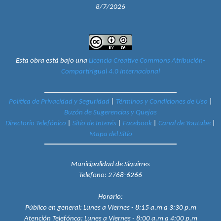
8/7/2026
Esta obra está bajo una
Licencia Creative Commons Atribución-
CompartirIgual 4.0 Internacional
Política de Privacidad y Seguridad
|
Términos y Condiciones de Uso
|
Buzón de Sugerencias y Quejas
Directorio Telefónico
|
Sitio de Interés
|
Facebook
|
Canal de Youtube
|
Mapa del Sitio
Municipalidad de Siquirres
Telefono:
2768-6266
Horario:
Público en general:
Lunes a Viernes - 8:15 a.m a 3:30 p.m
Atención Telefónca:
Lunes a Viernes - 8:00 a.m a 4:00 p.m