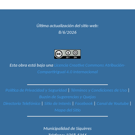
Última actualización del sitio web:
8/6/2026
Esta obra está bajo una
Licencia Creative Commons Atribución-
CompartirIgual 4.0 Internacional
Política de Privacidad y Seguridad
|
Términos y Condiciones de Uso
|
Buzón de Sugerencias y Quejas
Directorio Telefónico
|
Sitio de Interés
|
Facebook
|
Canal de Youtube
|
Mapa del Sitio
Municipalidad de Siquirres