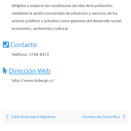
dirigidas a mejorar las condiciones de vida de la población,
mediante la acción concertada de esfuerzos y recursos de los
actores públicos y privados como gestores del desarrollo social,
económico, ambiental y cultural.
Contacto
Teléfono: 2768-8472
Dirección Web
http://www.inder.go.cr/
CAIS Area Salud Siquirres
Correos de Costa Rica