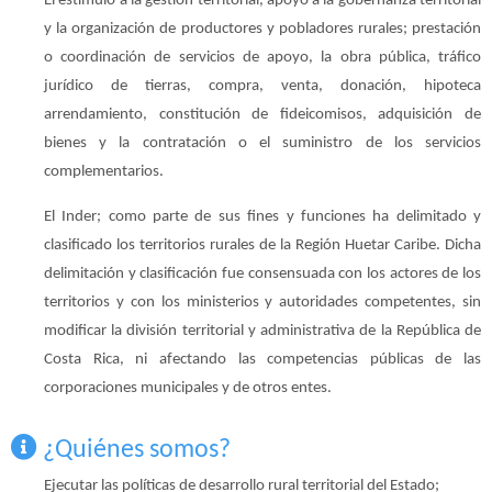
El estímulo a la gestión territorial, apoyo a la gobernanza territorial
y la organización de productores y pobladores rurales; prestación
o coordinación de servicios de apoyo, la obra pública, tráfico
jurídico de tierras, compra, venta, donación, hipoteca
arrendamiento, constitución de fideicomisos, adquisición de
bienes y la contratación o el suministro de los servicios
complementarios.
El Inder; como parte de sus fines y funciones ha delimitado y
clasificado los territorios rurales de la Región Huetar Caribe. Dicha
delimitación y clasificación fue consensuada con los actores de los
territorios y con los ministerios y autoridades competentes, sin
modificar la división territorial y administrativa de la República de
Costa Rica, ni afectando las competencias públicas de las
corporaciones municipales y de otros entes.
¿Quiénes somos?
Ejecutar las políticas de desarrollo rural territorial del Estado;