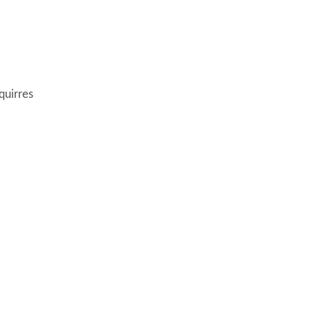
quirres