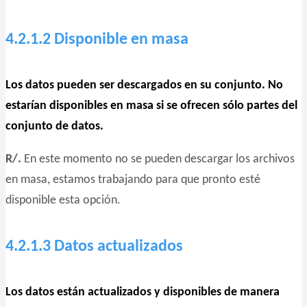
4.2.1.2 Disponible en masa
Los datos pueden ser descargados en su conjunto. No
estarían disponibles en masa si se ofrecen sólo partes del
conjunto de datos.
R/.
En este momento no se pueden descargar los archivos
en masa, estamos trabajando para que pronto esté
disponible esta opción.
4.2.1.3 Datos actualizados
Los datos están actualizados y disponibles de manera