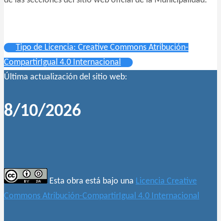
de las secciones del sitio web oficial de la Municipalidad.
Tipo de Licencia: Creative Commons Atribución-
CompartirIgual 4.0 Internacional
Última actualización del sitio web:
8/10/2026
Esta obra está bajo una
Licencia Creative
Commons Atribución-CompartirIgual 4.0 Internacional