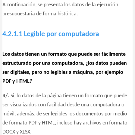
A continuación, se presenta los datos de la ejecución
presupuestaria de forma histórica.
4.2.1.1 Legible por computadora
Los datos tienen un formato que puede ser fácilmente
estructurado por una computadora, ¿los datos pueden
ser digitales, pero no legibles a máquina, por ejemplo
PDF y HTML?
R/.
Si, lo datos de la página tienen un formato que puede
ser visualizados con facilidad desde una computadora o
móvil, además, de ser legibles los documentos por medio
de formato PDF y HTML, incluso hay archivos en formato
DOCX y XLSX.