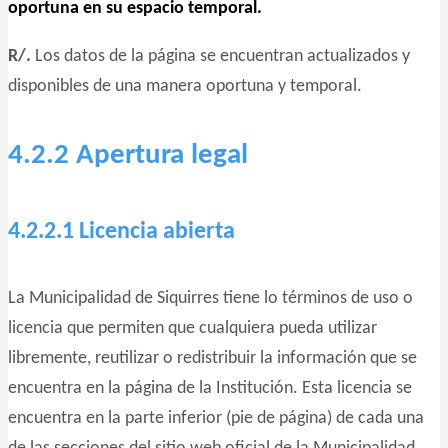
oportuna en su espacio temporal.
R/.
Los datos de la página se encuentran actualizados y
disponibles de una manera oportuna y temporal.
4.2.2 Apertura legal
4.2.2.1 Licencia abierta
La Municipalidad de Siquirres tiene lo términos de uso o
licencia que permiten que cualquiera pueda utilizar
libremente, reutilizar o redistribuir la información que se
encuentra en la página de la Institución. Esta licencia se
encuentra en la parte inferior (pie de página) de cada una