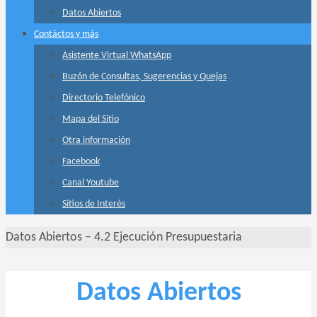
Datos Abiertos
Contáctos y más
Asistente Virtual WhatsApp
Buzón de Consultas, Sugerencias y Quejas
Directorio Telefónico
Mapa del Sitio
Otra información
Facebook
Canal Youtube
Sitios de Interés
Inicio
Datos Abiertos – 4.2 Ejecución Presupuestaria
Datos Abiertos