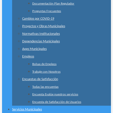
Documentación Plan Regulador
Preguntas Frecuentes
Cambios por COVID-19
Proyectos y Obras Municipales
Normativas Institucionales
Dependencias Municipales
Apps Municipales
Empleos
Bolsas de Empleos
Trabaje con Nosotros
Encuestas de Satisfacción
Todas las encuentas
Encuesta Evalúe nuestros servicios
Encuesta de Satisfacción de Usuarios
Servicios Municipales