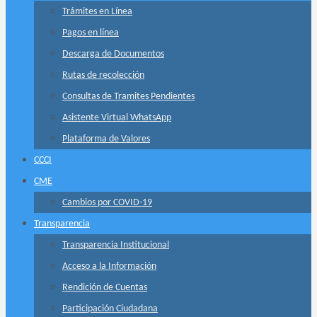
Trámites en Línea
Pagos en línea
Descarga de Documentos
Rutas de recolección
Consultas de Tramites Pendientes
Asistente Virtual WhatsApp
Plataforma de Valores
CCCI
CME
Cambios por COVID-19
Transparencia
Transparencia Institucional
Acceso a la Información
Rendición de Cuentas
Participación Ciudadana