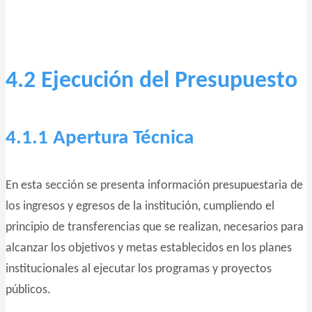
4.2 Ejecución del Presupuesto
4.1.1 Apertura Técnica
En esta sección se presenta información presupuestaria de
los ingresos y egresos de la institución, cumpliendo el
principio de transferencias que se realizan, necesarios para
alcanzar los objetivos y metas establecidos en los planes
institucionales al ejecutar los programas y proyectos
públicos.