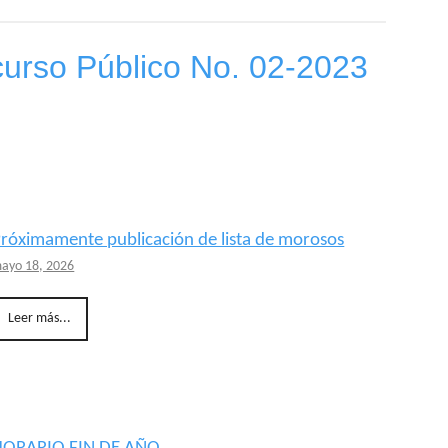
curso Público No. 02-2023
róximamente publicación de lista de morosos
ayo 18, 2026
Leer más...