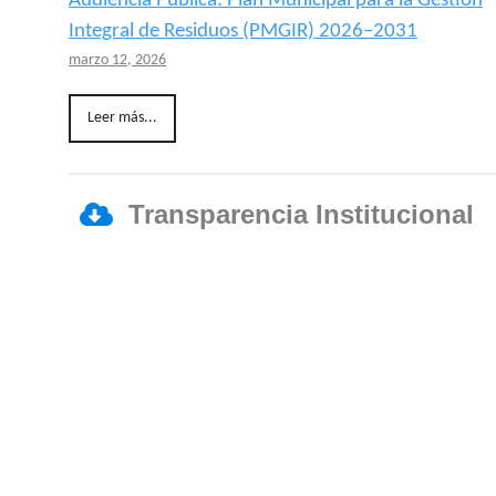
Audiencia Pública: Plan Municipal para la Gestión
Integral de Residuos (PMGIR) 2026–2031
marzo 12, 2026
Leer más...
Transparencia Institucional