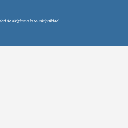
ad de dirigirse a la Municipalidad.