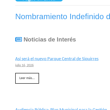
Nombramiento Indefinido de
Noticias de Interés
Así será el nuevo Parque Central de Siquirres
julio 16, 2026
Leer más...